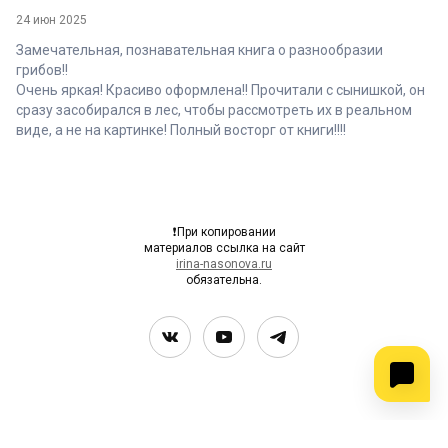
24 июн 2025
Замечательная, познавательная книга о разнообразии
грибов!!
Очень яркая! Красиво оформлена!! Прочитали с сынишкой, он
сразу засобирался в лес, чтобы рассмотреть их в реальном
виде, а не на картинке! Полный восторг от книги!!!!
❗При копировании
материалов ссылка на сайт
irina-nasonova.ru
обязательна.